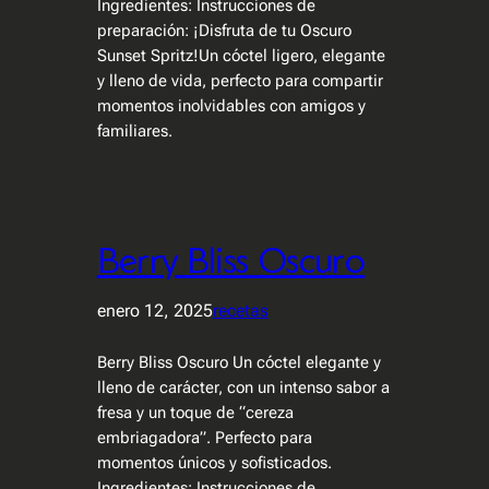
Ingredientes: Instrucciones de
preparación: ¡Disfruta de tu Oscuro
Sunset Spritz!Un cóctel ligero, elegante
y lleno de vida, perfecto para compartir
momentos inolvidables con amigos y
familiares.
Berry Bliss Oscuro
enero 12, 2025
recetas
Berry Bliss Oscuro Un cóctel elegante y
lleno de carácter, con un intenso sabor a
fresa y un toque de “cereza
embriagadora”. Perfecto para
momentos únicos y sofisticados.
Ingredientes: Instrucciones de