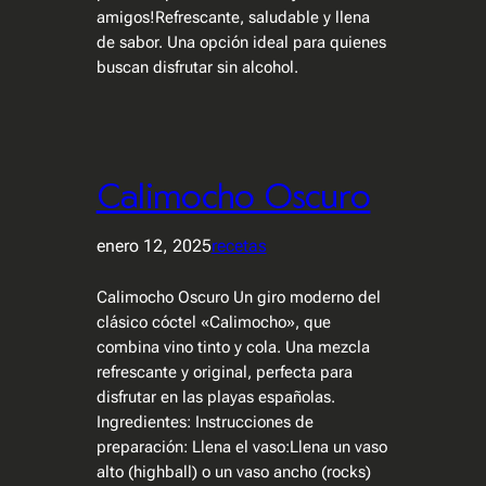
amigos!Refrescante, saludable y llena
de sabor. Una opción ideal para quienes
buscan disfrutar sin alcohol.
Calimocho Oscuro
enero 12, 2025
recetas
Calimocho Oscuro Un giro moderno del
clásico cóctel «Calimocho», que
combina vino tinto y cola. Una mezcla
refrescante y original, perfecta para
disfrutar en las playas españolas.
Ingredientes: Instrucciones de
preparación: Llena el vaso:Llena un vaso
alto (highball) o un vaso ancho (rocks)