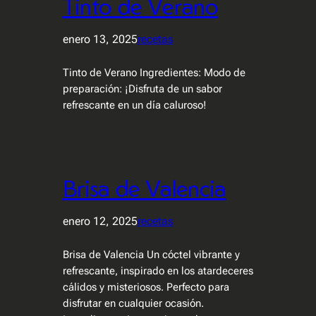
Tinto de Verano
enero 13, 2025
recetas
Tinto de Verano Ingredientes: Modo de
preparación: ¡Disfruta de un sabor
refrescante en un día caluroso!
Brisa de Valencia
enero 12, 2025
recetas
Brisa de Valencia Un cóctel vibrante y
refrescante, inspirado en los atardeceres
cálidos y misteriosos. Perfecto para
disfrutar en cualquier ocasión.