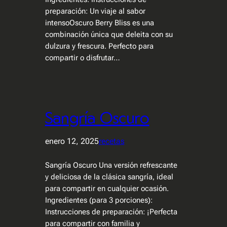
preparación: Un viaje al sabor
intensoOscuro Berry Bliss es una
combinación única que deleita con su
dulzura y frescura. Perfecto para
compartir o disfrutar…
Sangría Oscuro
enero 12, 2025
recetas
Sangría Oscuro Una versión refrescante
y deliciosa de la clásica sangría, ideal
para compartir en cualquier ocasión.
Ingredientes (para 3 porciones):
Instrucciones de preparación: ¡Perfecta
para compartir con familia y