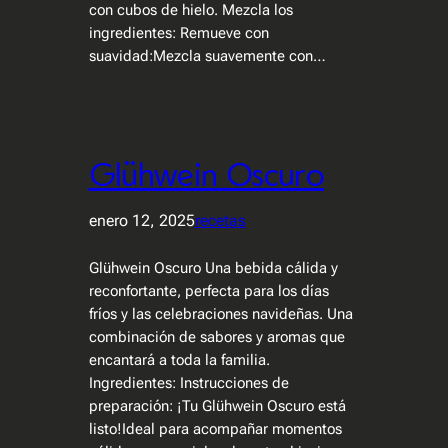
con cubos de hielo. Mezcla los
ingredientes: Remueve con
suavidad:Mezcla suavemente con…
Glühwein Oscuro
enero 12, 2025
recetas
Glühwein Oscuro Una bebida cálida y
reconfortante, perfecta para los días
fríos y las celebraciones navideñas. Una
combinación de sabores y aromas que
encantará a toda la familia.
Ingredientes: Instrucciones de
preparación: ¡Tu Glühwein Oscuro está
listo!Ideal para acompañar momentos