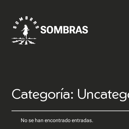
SOMBRAS
Categoría:
Uncateg
No se han encontrado entradas.